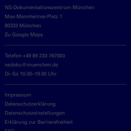
NS-Dokumentationszentrum München
Max-Mannheimer-Platz 1
80333 München
Zu Google Maps
Telefon +49 89 233-767000
nsdoku@muenchen.de
Di–So 10.00–19.00 Uhr
Impressum
Datenschutzerklärung
Datenschutzeinstellungen
Erklärung zur Barrierefreiheit
FAQ