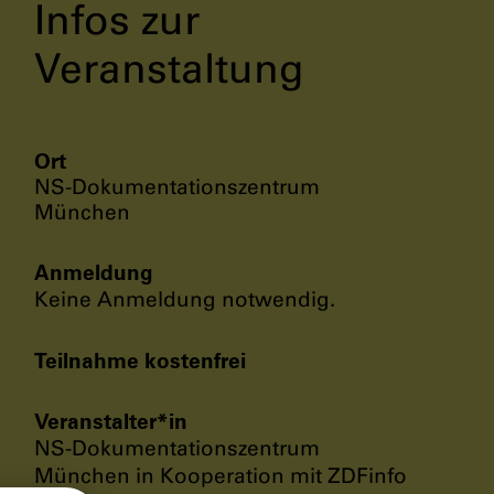
Infos zur
Veranstaltung
Ort
NS-Dokumentationszentrum
München
Anmeldung
Keine Anmeldung notwendig.
Teilnahme kostenfrei
Veranstalter*in
NS-Dokumentationszentrum
München in Kooperation mit ZDFinfo