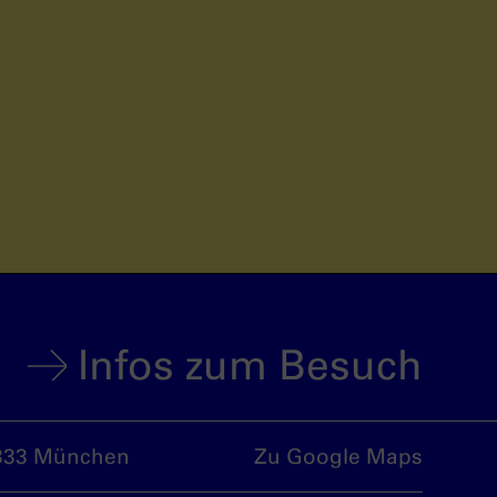
Infos zum Besuch
333 München
Zu Google Maps