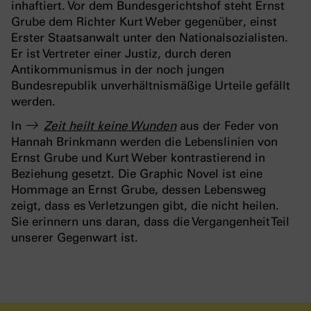
inhaftiert. Vor dem Bundesgerichtshof steht Ernst
Grube dem Richter Kurt Weber gegenüber, einst
Erster Staatsanwalt unter den Nationalsozialisten.
Er ist Vertreter einer Justiz, durch deren
Antikommunismus in der noch jungen
Bundesrepublik unverhältnismäßige Urteile gefällt
werden.
In
Zeit heilt keine Wunden
aus der Feder von
Hannah Brinkmann werden die Lebenslinien von
Ernst Grube und Kurt Weber kontrastierend in
Beziehung gesetzt. Die Graphic Novel ist eine
Hommage an Ernst Grube, dessen Lebensweg
zeigt, dass es Verletzungen gibt, die nicht heilen.
Sie erinnern uns daran, dass die Vergangenheit Teil
unserer Gegenwart ist.