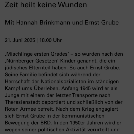
Zeit heilt keine Wunden
Mit Hannah Brinkmann und Ernst Grube
21. Juni 2025 | 18.00 Uhr
‚Mischlinge ersten Grades‘ – so wurden nach den
‚Nürnberger Gesetzen‘ Kinder genannt, die ein
jüdisches Elternteil haben. So auch Ernst Grube.
Seine Familie befindet sich während der
Herrschaft der Nationalsozialisten im ständigen
Kampf ums Überleben. Anfang 1945 wird er als
Junge mit einem der letzten Transporte nach
Theresienstadt deportiert und schließlich von der
Roten Armee befreit. Nach dem Krieg engagiert
sich Ernst Grube in der kommunistischen
Bewegung der BRD. In den 1950er Jahren wird er
wegen seiner politischen Aktivität verurteilt und