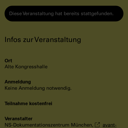
Diese Veranstaltung hat bereits stattgefunden.
Infos zur Veranstaltung
Ort
Alte Kongresshalle
Anmeldung
Keine Anmeldung notwendig.
Teilnahme kostenfrei
Veranstalter
NS-Dokumentationszentrum München,
avant-