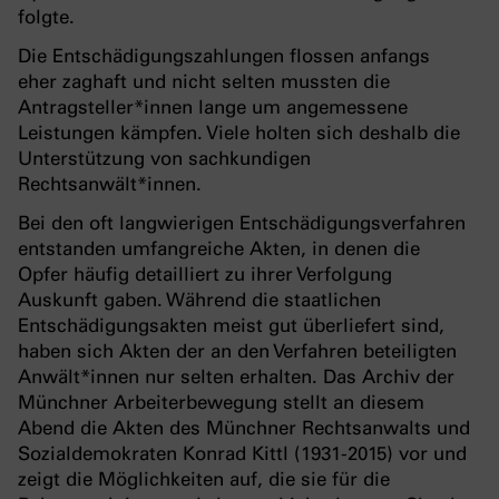
folgte.
Die Entschädigungszahlungen flossen anfangs
eher zaghaft und nicht selten mussten die
Antragsteller*innen lange um angemessene
Leistungen kämpfen. Viele holten sich deshalb die
Unterstützung von sachkundigen
Rechtsanwält*innen.
Bei den oft langwierigen Entschädigungsverfahren
entstanden umfangreiche Akten, in denen die
Opfer häufig detailliert zu ihrer Verfolgung
Auskunft gaben. Während die staatlichen
Entschädigungsakten meist gut überliefert sind,
haben sich Akten der an den Verfahren beteiligten
Anwält*innen nur selten erhalten. Das Archiv der
Münchner Arbeiterbewegung stellt an diesem
Abend die Akten des Münchner Rechtsanwalts und
Sozialdemokraten Konrad Kittl (1931-2015) vor und
zeigt die Möglichkeiten auf, die sie für die