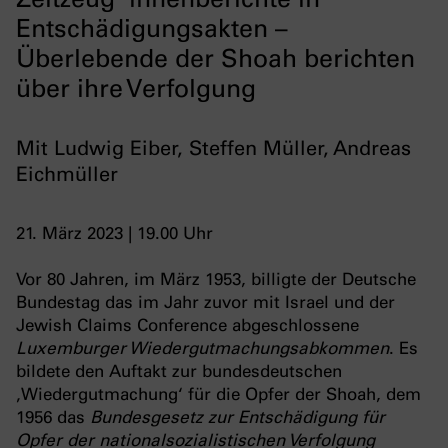
Entschädigungsakten –
Überlebende der Shoah berichten
über ihre Verfolgung
Mit Ludwig Eiber, Steffen Müller, Andreas
Eichmüller
21. März 2023 | 19.00 Uhr
Vor 80 Jahren, im März 1953, billigte der Deutsche
Bundestag das im Jahr zuvor mit Israel und der
Jewish Claims Conference abgeschlossene
Luxemburger Wiedergutmachungsabkommen
. Es
bildete den Auftakt zur bundesdeutschen
‚Wiedergutmachung‘ für die Opfer der Shoah, dem
1956 das
Bundesgesetz zur Entschädigung für
Opfer der nationalsozialistischen Verfolgung