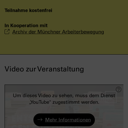
Teilnahme kostenfrei
In Kooperation mit
Archiv der Münchner Arbeiterbewegung
Video zur Veranstaltung
Um dieses Video zu sehen, muss dem Dienst
„YouTube" zugestimmt werden.
Mehr Informationen