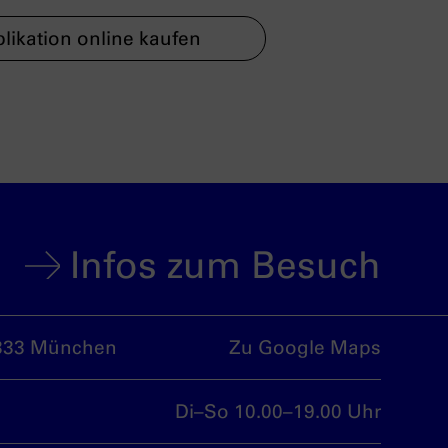
likation online kaufen
Infos zum Besuch
333 München
Zu Google Maps
Di–So 10.00–19.00 Uhr