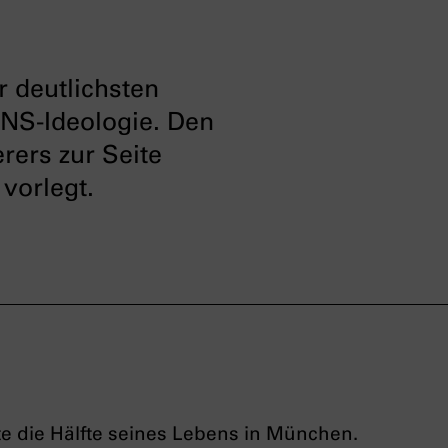
 deutlichsten
e NS-Ideologie. Den
rers zur Seite
vorlegt.
 die Hälfte seines Lebens in München.