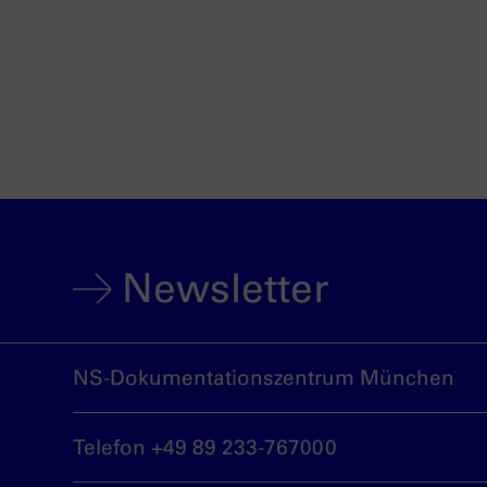
Newsletter
NS-Dokumentationszentrum München
Telefon +49 89 233-767000