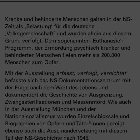
Kranke und behinderte Menschen galten in der NS-
Zeit als ‚Belastung‘ für die deutsche
‚Volksgemeinschaft‘ und wurden allein aus diesem
Grund verfolgt. Dem sogenannten ‚Euthanasie‘-
Programm, der Ermordung psychisch kranker und
behinderter Menschen fielen mehr als 200.000
Menschen zum Opfer.
Mit der Ausstellung
erfasst, verfolgt, vernichtet
befasste sich das NS-Dokumentationszentrum mit
der Frage nach dem Wert des Lebens und
dokumentiert die Geschichte von Ausgrenzung,
Zwangssterilisationen und Massenmord. Wie auch
in der Ausstellung München und der
Nationalsozialismus wurden Einzelschicksale und
Biographien von Opfern und Täter*innen gezeigt,
ebenso auch die Auseinandersetzung mit diesem
Teil der NS-Geschichte nach 1945.