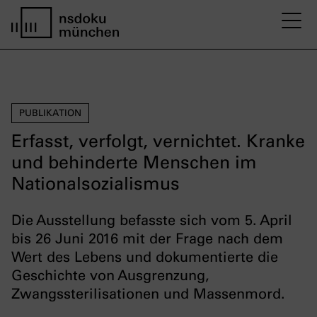
M
Startseite nsdoku münchen
PUBLIKATION
Erfasst, verfolgt, vernichtet. Kranke
und behinderte Menschen im
Nationalsozialismus
Die Ausstellung befasste sich vom 5. April
bis 26 Juni 2016 mit der Frage nach dem
Wert des Lebens und dokumentierte die
Geschichte von Ausgrenzung,
Zwangssterilisationen und Massenmord.