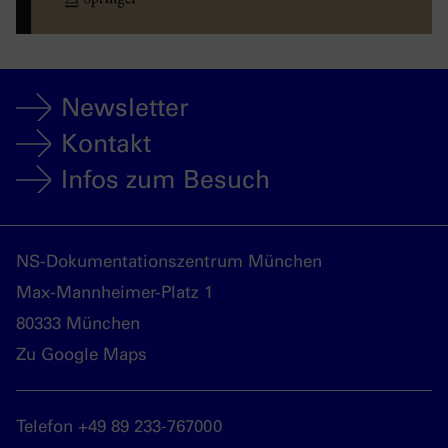
Newsletter
Kontakt
Infos zum Besuch
NS-Dokumentationszentrum München
Max-Mannheimer-Platz 1
80333 München
Zu Google Maps
Telefon +49 89 233-767000