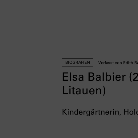
BIOGRAFIEN
Verfasst von Edith 
Elsa Balbier 
Litauen)
Kindergärtnerin, Hol