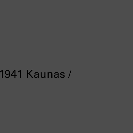
.1941 Kaunas /