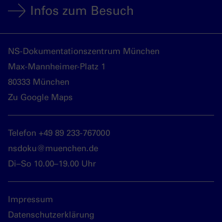
Infos zum Besuch
NS-Dokumentationszentrum München
Max-Mannheimer-Platz 1
80333 München
Zu Google Maps
Telefon +49 89 233-767000
nsdoku@muenchen.de
Di–So 10.00–19.00 Uhr
Impressum
Datenschutzerklärung