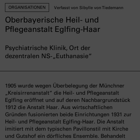
ORGANISATIONEN
Verfasst von Sibylle von Tiedemann
Oberbayerische Heil- und
Pflegeanstalt Eglfing-Haar
Psychiatrische Klinik, Ort der
dezentralen NS-„Euthanasie“
1905 wurde wegen Überbelegung der Münchner
„Kreisirrenanstalt“ die Heil- und Pflegeanstalt
Eglfing eröffnet und auf deren Nachbargrundstück
1912 die Anstalt Haar. Aus wirtschaftlichen
Gründen fusionierten beide Einrichtungen 1931 zur
Heil- und Pflegeanstalt Eglfing-Haar. Die Anstalt
imitiert mit dem typischen Pavillonstil mit Kirche
und Gutshof ein dörfliches Ensemble. Behandelt