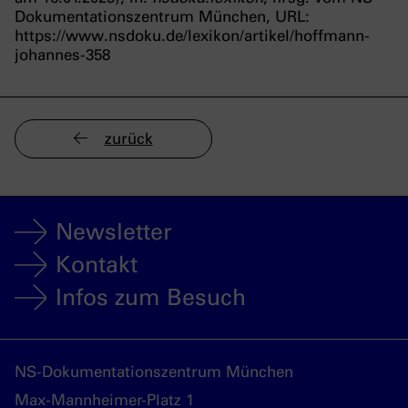
Dokumentationszentrum München, URL:
https://www.nsdoku.de/lexikon/artikel/hoffmann-
johannes-358
zurück
Newsletter
Kontakt
Infos zum Besuch
NS-Dokumentationszentrum München
Max-Mannheimer-Platz 1