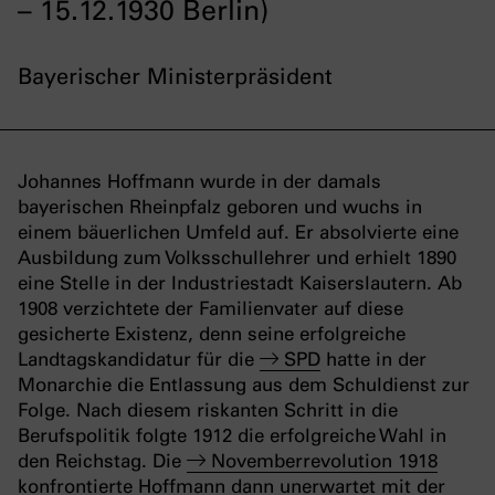
– 15.12.1930 Berlin)
Bayerischer Ministerpräsident
Johannes Hoffmann wurde in der damals
bayerischen Rheinpfalz geboren und wuchs in
einem bäuerlichen Umfeld auf. Er absolvierte eine
Ausbildung zum Volksschullehrer und erhielt 1890
eine Stelle in der Industriestadt Kaiserslautern. Ab
1908 verzichtete der Familienvater auf diese
gesicherte Existenz, denn seine erfolgreiche
Landtagskandidatur für die
SPD
hatte in der
Monarchie die Entlassung aus dem Schuldienst zur
Folge. Nach diesem riskanten Schritt in die
Berufspolitik folgte 1912 die erfolgreiche Wahl in
den Reichstag. Die
Novemberrevolution 1918
konfrontierte Hoffmann dann unerwartet mit der