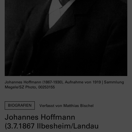
Johannes Hoffmann (1867-1930), Aufnahme von 1919 | Sammlung
Megele/SZ Photo, 00253155
BIOGRAFIEN
Verfasst von Matthias Bischel
Johannes Hoffmann
(3.7.1867 Ilbesheim/Landau