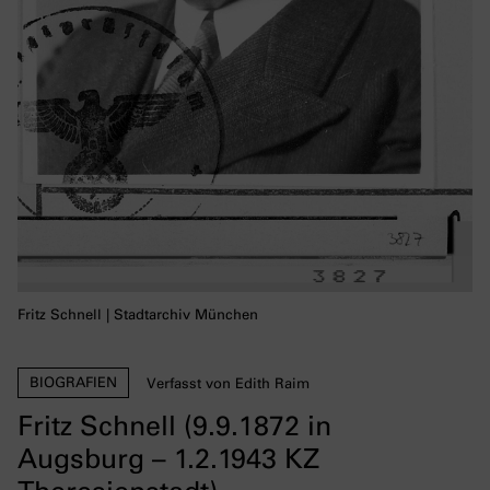
Fritz Schnell | Stadtarchiv München
BIOGRAFIEN
Verfasst von Edith Raim
Fritz Schnell (9.9.1872 in
Augsburg – 1.2.1943 KZ