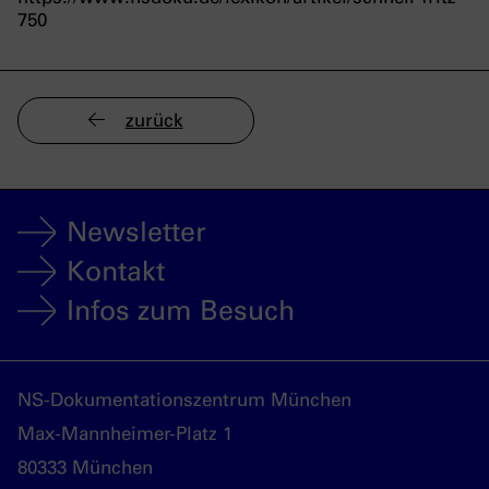
750
zurück
Newsletter
Kontakt
Infos zum Besuch
NS-Dokumentationszentrum München
Max-Mannheimer-Platz 1
80333 München