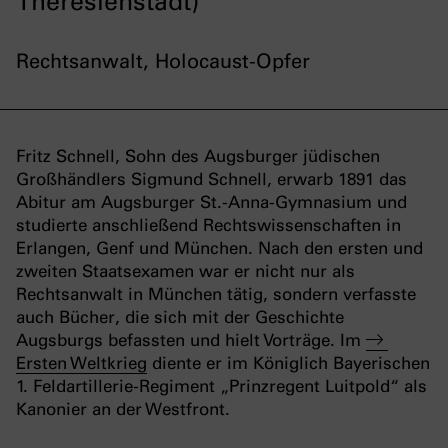
Theresienstadt)
Rechtsanwalt, Holocaust-Opfer
Fritz Schnell, Sohn des Augsburger jüdischen
Großhändlers Sigmund Schnell, erwarb 1891 das
Abitur am Augsburger St.-Anna-Gymnasium und
studierte anschließend Rechtswissenschaften in
Erlangen, Genf und München. Nach den ersten und
zweiten Staatsexamen war er nicht nur als
Rechtsanwalt in München tätig, sondern verfasste
auch Bücher, die sich mit der Geschichte
Augsburgs befassten und hielt Vorträge. Im
Ersten Weltkrieg
diente er im Königlich Bayerischen
1. Feldartillerie-Regiment „Prinzregent Luitpold“ als
Kanonier an der Westfront.