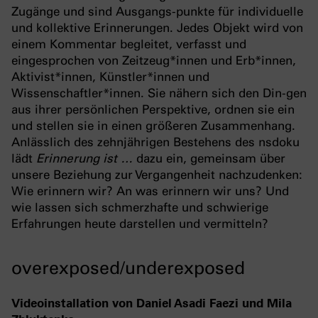
Zugänge und sind Ausgangs-punkte für individuelle
und kollektive Erinnerungen. Jedes Objekt wird von
einem Kommentar begleitet, verfasst und
eingesprochen von Zeitzeug*innen und Erb*innen,
Aktivist*innen, Künstler*innen und
Wissenschaftler*innen. Sie nähern sich den Din-gen
aus ihrer persönlichen Perspektive, ordnen sie ein
und stellen sie in einen größeren Zusammenhang.
Anlässlich des zehnjährigen Bestehens des nsdoku
lädt
Erinnerung ist …
dazu ein, gemeinsam über
unsere Beziehung zur Vergangenheit nachzudenken:
Wie erinnern wir? An was erinnern wir uns? Und
wie lassen sich schmerzhafte und schwierige
Erfahrungen heute darstellen und vermitteln?
overexposed/underexposed
Videoinstallation von Daniel Asadi Faezi und Mila