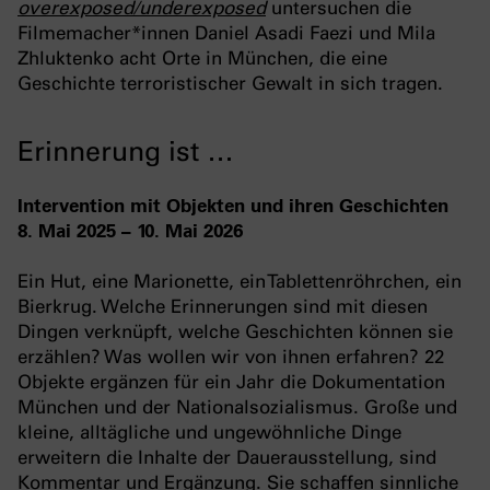
overexposed/underexposed
untersuchen die
Filmemacher*innen Daniel Asadi Faezi und Mila
Zhluktenko acht Orte in München, die eine
Geschichte terroristischer Gewalt in sich tragen.
Erinnerung ist …
Intervention mit Objekten und ihren Geschichten
8. Mai 2025 – 10. Mai 2026
Ein Hut, eine Marionette, ein Tablettenröhrchen, ein
Bierkrug. Welche Erinnerungen sind mit diesen
Dingen verknüpft, welche Geschichten können sie
erzählen? Was wollen wir von ihnen erfahren? 22
Objekte ergänzen für ein Jahr die Dokumentation
München und der Nationalsozialismus. Große und
kleine, alltägliche und ungewöhnliche Dinge
erweitern die Inhalte der Dauerausstellung, sind
Kommentar und Ergänzung. Sie schaffen sinnliche