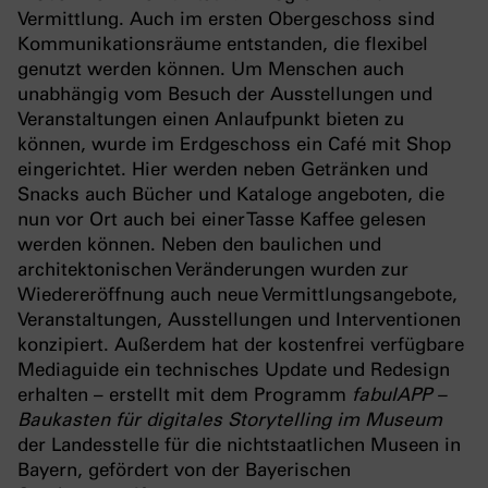
Vermittlung. Auch im ersten Obergeschoss sind
Kommunikationsräume entstanden, die flexibel
genutzt werden können. Um Menschen auch
unabhängig vom Besuch der Ausstellungen und
Veranstaltungen einen Anlaufpunkt bieten zu
können, wurde im Erdgeschoss ein Café mit Shop
eingerichtet. Hier werden neben Getränken und
Snacks auch Bücher und Kataloge angeboten, die
nun vor Ort auch bei einer Tasse Kaffee gelesen
werden können. Neben den baulichen und
architektonischen Veränderungen wurden zur
Wiedereröffnung auch neue Vermittlungsangebote,
Veranstaltungen, Ausstellungen und Interventionen
konzipiert. Außerdem hat der kostenfrei verfügbare
Mediaguide ein technisches Update und Redesign
erhalten – erstellt mit dem Programm
fabulAPP –
Baukasten für digitales Storytelling im Museum
der Landesstelle für die nichtstaatlichen Museen in
Bayern, gefördert von der Bayerischen