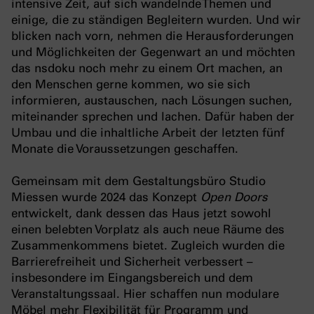
intensive Zeit, auf sich wandelnde Themen und
einige, die zu ständigen Begleitern wurden. Und wir
blicken nach vorn, nehmen die Herausforderungen
und Möglichkeiten der Gegenwart an und möchten
das nsdoku noch mehr zu einem Ort machen, an
den Menschen gerne kommen, wo sie sich
informieren, austauschen, nach Lösungen suchen,
miteinander sprechen und lachen. Dafür haben der
Umbau und die inhaltliche Arbeit der letzten fünf
Monate die Voraussetzungen geschaffen.
Gemeinsam mit dem Gestaltungsbüro Studio
Miessen wurde 2024 das Konzept
Open Doors
entwickelt, dank dessen das Haus jetzt sowohl
einen belebten Vorplatz als auch neue Räume des
Zusammenkommens bietet. Zugleich wurden die
Barrierefreiheit und Sicherheit verbessert –
insbesondere im Eingangsbereich und dem
Veranstaltungssaal. Hier schaffen nun modulare
Möbel mehr Flexibilität für Programm und