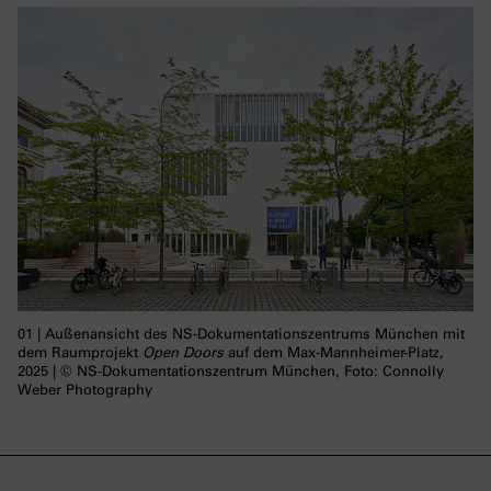
01 | Außenansicht des NS-Dokumentationszentrums München mit
dem Raumprojekt
Open Doors
auf dem Max-Mannheimer-Platz,
2025 | © NS-Dokumentationszentrum München, Foto: Connolly
Weber Photography