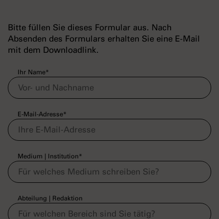
Bitte füllen Sie dieses Formular aus. Nach
Absenden des Formulars erhalten Sie eine E-Mail
mit dem Downloadlink.
Ihr Name
*
E-Mail-Adresse
*
Medium | Institution
*
Abteilung | Redaktion