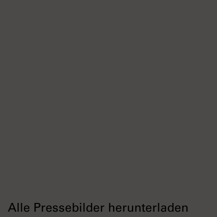
Alle Pressebilder herunterladen