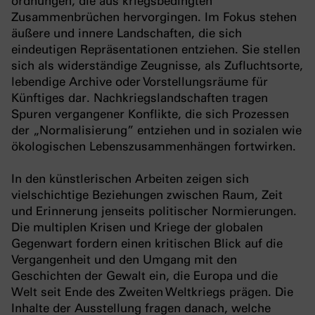
ordnungen, die aus kriegsbedingten
Zusammenbrüchen hervorgingen. Im Fokus stehen
äußere und innere Landschaften, die sich
eindeutigen Repräsentationen entziehen. Sie stellen
sich als widerständige Zeugnisse, als Zufluchtsorte,
lebendige Archive oder Vorstellungsräume für
Künftiges dar. Nachkriegslandschaften tragen
Spuren vergangener Konflikte, die sich Prozessen
der „Normalisierung” entziehen und in sozialen wie
ökologischen Lebenszusammenhängen fortwirken.
In den künstlerischen Arbeiten zeigen sich
vielschichtige Beziehungen zwischen Raum, Zeit
und Erinnerung jenseits politischer Normierungen.
Die multiplen Krisen und Kriege der globalen
Gegenwart fordern einen kritischen Blick auf die
Vergangenheit und den Umgang mit den
Geschichten der Gewalt ein, die Europa und die
Welt seit Ende des Zweiten Weltkriegs prägen. Die
Inhalte der Ausstellung fragen danach, welche