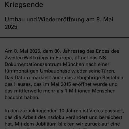
Kriegsende
Umbau und Wiedereröffnung am 8. Mai
2025
Am 8. Mai 2025, dem 80. Jahrestag des Endes des
Zweiten Weltkriegs in Europa, öffnet das NS-
Dokumentationszentrum München nach einer
fünfmonatigen Umbauphase wieder seine Türen.
Das Datum markiert auch das zehnjährige Bestehen
des Hauses, das im Mai 2015 er-öffnet wurde und
das mittlerweile mehr als 1 Millionen Menschen
besucht haben.
In den zurückliegenden 10 Jahren ist Vieles passiert,
das die Arbeit des nsdoku verändert und bereichert
hat. Mit dem Jubiläum blicken wir zurück auf eine