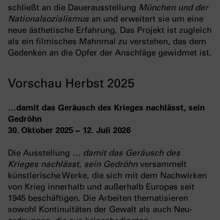
schließt an die Dauerausstellung
München und der
Nationalsozialismus
an und erweitert sie um eine
neue ästhetische Erfahrung. Das Projekt ist zugleich
als ein filmisches Mahnmal zu verstehen, das dem
Gedenken an die Opfer der Anschläge gewidmet ist.
Vorschau Herbst 2025
…damit das Geräusch des Krieges nachlässt, sein
Gedröhn
30. Oktober 2025 – 12. Juli 2026
Die Ausstellung
… damit das Geräusch des
Krieges nachlässt, sein Gedröhn
versammelt
künstlerische Werke, die sich mit dem Nachwirken
von Krieg innerhalb und außerhalb Europas seit
1945 beschäftigen. Die Arbeiten thematisieren
sowohl Kontinuitäten der Gewalt als auch Neu-