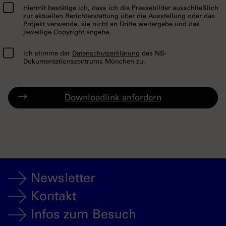
Hiermit bestätige ich, dass ich die Pressebilder ausschließlich
zur aktuellen Berichterstattung über die Ausstellung oder das
Projekt verwende, sie nicht an Dritte weitergebe und das
jeweilige Copyright angebe.
Ich stimme der
Datenschutzerklärung
des NS-
Dokumentationszentrums München zu.
Newsletter
Kontakt
Infos zum Besuch