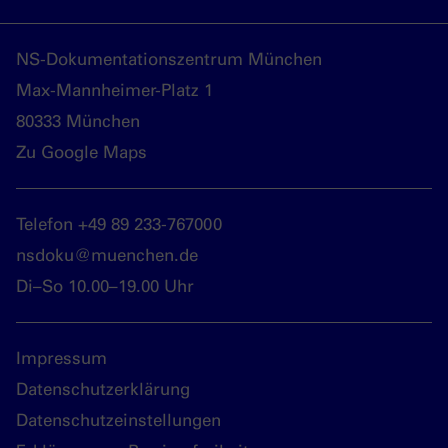
NS-Dokumentationszentrum München
Max-Mannheimer-Platz 1
80333 München
Zu Google Maps
Telefon +49 89 233-767000
nsdoku@muenchen.de
Di–So 10.00–19.00 Uhr
Impressum
Datenschutzerklärung
Datenschutzeinstellungen