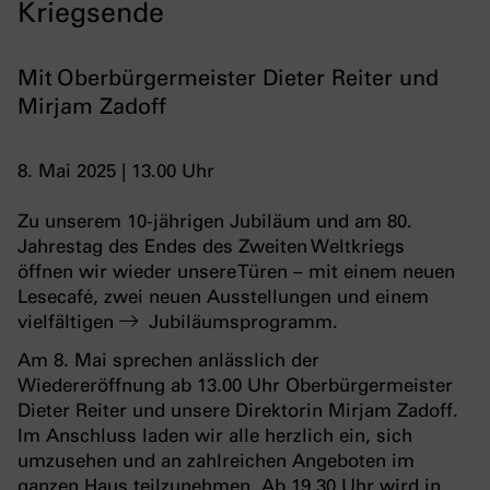
Kriegsende
Mit Oberbürgermeister Dieter Reiter und
Mirjam Zadoff
8. Mai 2025 | 13.00 Uhr
Zu unserem 10-jährigen Jubiläum und am 80.
Jahrestag des Endes des Zweiten Weltkriegs
öffnen wir wieder unsere Türen – mit einem neuen
Lesecafé, zwei neuen Ausstellungen und einem
vielfältigen
Jubiläumsprogramm
.
Am 8. Mai sprechen anlässlich der
Wiedereröffnung ab 13.00 Uhr Oberbürgermeister
Dieter Reiter und unsere Direktorin Mirjam Zadoff.
Im Anschluss laden wir alle herzlich ein, sich
umzusehen und an zahlreichen Angeboten im
ganzen Haus teilzunehmen. Ab 19.30 Uhr wird in