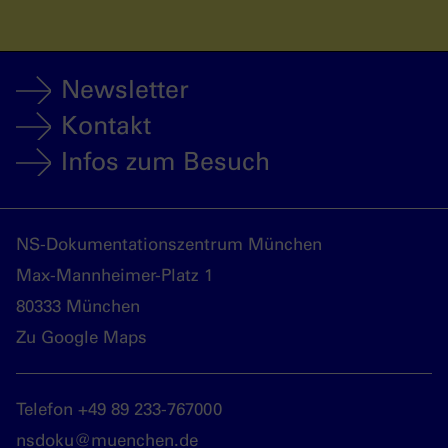
Newsletter
Kontakt
Infos zum Besuch
NS-Dokumentationszentrum München
Max-Mannheimer-Platz 1
80333 München
Zu Google Maps
Telefon +49 89 233-767000
nsdoku@muenchen.de