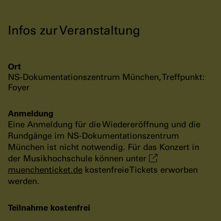
Infos zur Veranstaltung
Ort
NS-Dokumentationszentrum München, Treffpunkt:
Foyer
Anmeldung
Eine Anmeldung für die Wiedereröffnung und die
Rundgänge im NS-Dokumentationszentrum
München ist nicht notwendig. Für das Konzert in
der Musikhochschule können unter
muenchenticket.de
kostenfreie Tickets erworben
werden.
Teilnahme kostenfrei