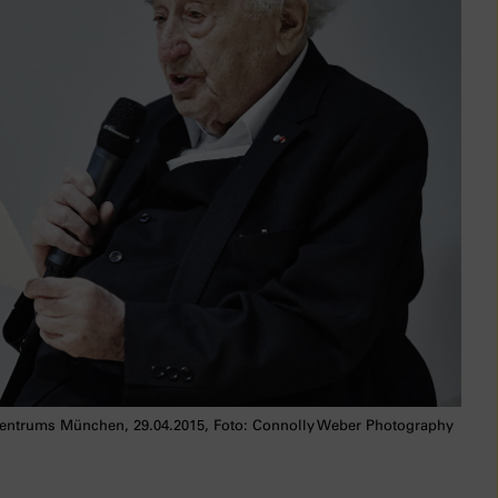
ntrums München, 29.04.2015, Foto: Connolly Weber Photography