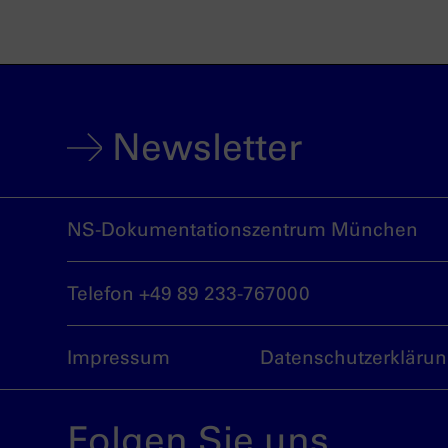
Newsletter
NS-Dokumentationszentrum München
Telefon +49 89 233-767000
Impressum
Datenschutzerkläru
Folgen Sie uns