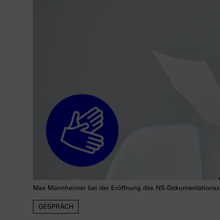
Max Mannheimer bei der Eröffnung des NS-Dokumentationsze
GESPRÄCH