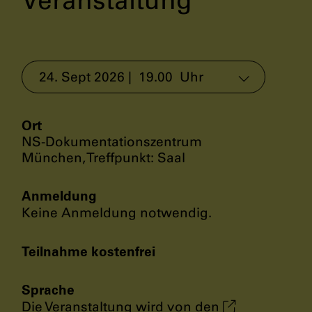
Veranstaltung
Ort
NS-Dokumentationszentrum
München, Treffpunkt: Saal
Anmeldung
Keine Anmeldung notwendig.
Teilnahme kostenfrei
Sprache
Die Veranstaltung wird von den