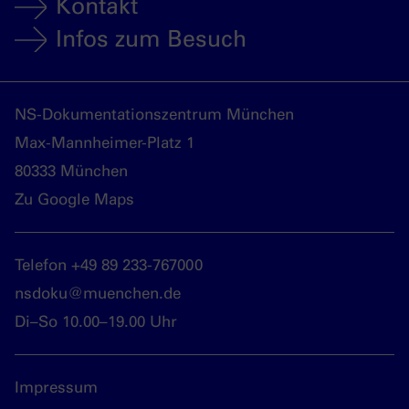
Kontakt
Infos zum Besuch
NS-Dokumentationszentrum München
Max-Mannheimer-Platz 1
80333 München
Zu Google Maps
Telefon +49 89 233-767000
nsdoku@muenchen.de
Di–So 10.00–19.00 Uhr
Impressum