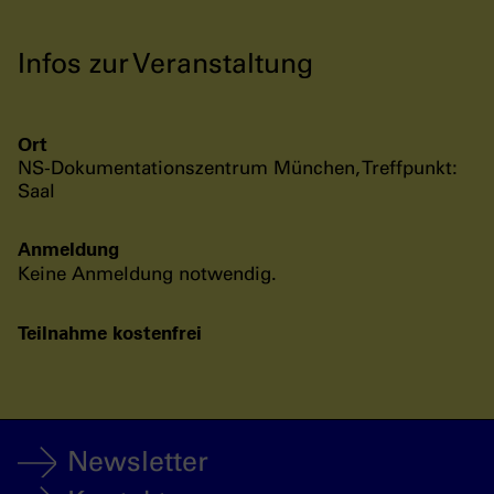
Infos zur Veranstaltung
Ort
NS-Dokumentationszentrum München, Treffpunkt:
Saal
Anmeldung
Keine Anmeldung notwendig.
Teilnahme kostenfrei
Newsletter