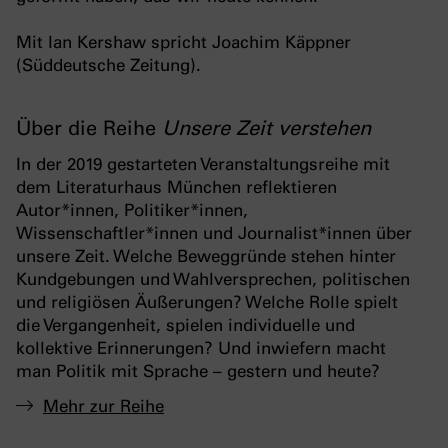
Mit Ian Kershaw spricht Joachim Käppner
(Süddeutsche Zeitung).
Über die Reihe
Unsere Zeit verstehen
In der 2019 gestarteten Veranstaltungsreihe mit
dem Literaturhaus München reflektieren
Autor*innen, Politiker*innen,
Wissenschaftler*innen und Journalist*innen über
unsere Zeit. Welche Beweggründe stehen hinter
Kundgebungen und Wahlversprechen, politischen
und religiösen Äußerungen? Welche Rolle spielt
die Vergangenheit, spielen individuelle und
kollektive Erinnerungen? Und inwiefern macht
man Politik mit Sprache – gestern und heute?
Mehr zur Reihe