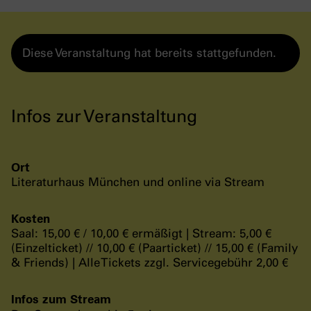
Diese Veranstaltung hat bereits stattgefunden.
Infos zur Veranstaltung
Ort
Literaturhaus München und online via Stream
Kosten
Saal: 15,00 € / 10,00 € ermäßigt | Stream: 5,00 €
(Einzelticket) // 10,00 € (Paarticket) // 15,00 € (Family
& Friends) | Alle Tickets zzgl. Servicegebühr 2,00 €
Infos zum Stream