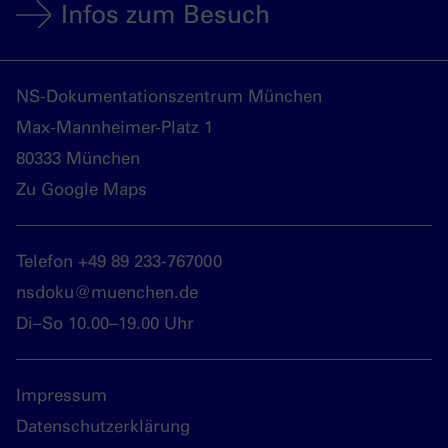
Infos zum Besuch
NS-Dokumentationszentrum München
Max-Mannheimer-Platz 1
80333 München
Zu Google Maps
Telefon +49 89 233-767000
nsdoku@muenchen.de
Di–So 10.00–19.00 Uhr
Impressum
Datenschutzerklärung