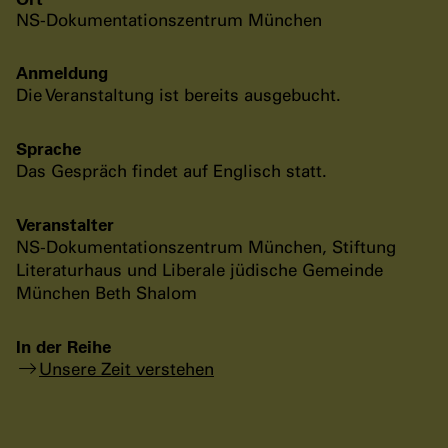
NS-Dokumentationszentrum München
Anmeldung
Die Veranstaltung ist bereits ausgebucht.
Sprache
Das Gespräch findet auf Englisch statt.
Veranstalter
NS-Dokumentationszentrum München, Stiftung
Literaturhaus und Liberale jüdische Gemeinde
München Beth Shalom
In der Reihe
Unsere Zeit verstehen