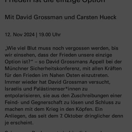
Mit David Grossman und Carsten Hueck
12. Nov 2024 | 19.00 Uhr
„Wie viel Blut muss noch vergossen werden, bis
wir einsehen, dass der Frieden unsere einzige
Option ist?“ – so David Grossmans Appell bei der
Münchner Sicherheitskonferenz, mit allen Kräften
für den Frieden im Nahen Osten einzutreten.
Immer wieder hat David Grossman versucht,
Israelis und Palästinenser*innen zu
entpolarisieren, sie aus den Zuschreibungen einer
Feind- und Gegnerschaft zu lösen und Schluss zu
machen mit dem Krieg in den Köpfen. Ein
Anliegen, das seit dem 7. Oktober dringlicher denn
je erscheint.