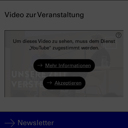
Video zur Veranstaltung
Um dieses Video zu sehen, muss dem Dienst
„YouTube" zugestimmt werden.
Mehr Informationen
Akzeptieren
Newsletter