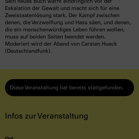
Sein neues Buch warnt eindringlich vor der
Eskalation der Gewalt und macht sich für eine
Zweistaatenlösung stark. Der Kampf zwischen
denen, die Verzweiflung und Hass säen, und denen,
die ein menschenwürdiges Leben führen wollen,
muss auf beiden Seiten beendet werden.
Moderiert wird der Abend von Carsten Hueck
(Deutschlandfunk).
Diese Veranstaltung hat bereits stattgefunden.
Infos zur Veranstaltung
Ort