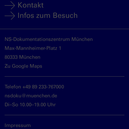
Kontakt
Infos zum Besuch
NS-Dokumentationszentrum München
Max-Mannheimer-Platz 1
80333 München
Zu Google Maps
Telefon +49 89 233-767000
nsdoku@muenchen.de
Di–So 10.00–19.00 Uhr
Impressum