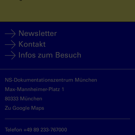
Newsletter
Kontakt
Infos zum Besuch
NS-Dokumentationszentrum München
Max-Mannheimer-Platz 1
80333 München
Zu Google Maps
Telefon +49 89 233-767000