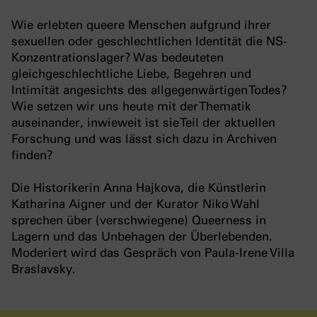
Wie erlebten queere Menschen aufgrund ihrer
sexuellen oder geschlechtlichen Identität die NS-
Konzentrationslager? Was bedeuteten
gleichgeschlechtliche Liebe, Begehren und
Intimität angesichts des allgegenwärtigen Todes?
Wie setzen wir uns heute mit der Thematik
auseinander, inwieweit ist sie Teil der aktuellen
Forschung und was lässt sich dazu in Archiven
finden?
Die Historikerin Anna Hajkova, die Künstlerin
Katharina Aigner und der Kurator Niko Wahl
sprechen über (verschwiegene) Queerness in
Lagern und das Unbehagen der Überlebenden.
Moderiert wird das Gespräch von Paula-Irene Villa
Braslavsky.