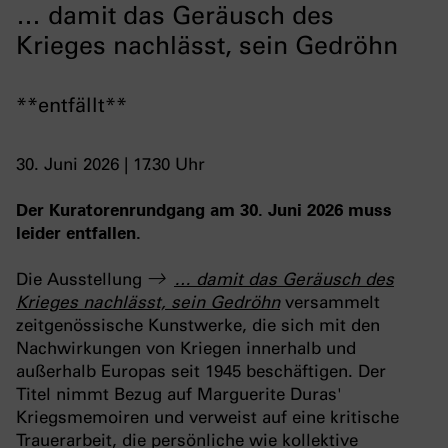
… damit das Geräusch des
Krieges nachlässt, sein Gedröhn
**entfällt**
30. Juni 2026 | 17.30 Uhr
Der Kuratorenrundgang am 30. Juni 2026 muss
leider entfallen.
Die Ausstellung
… damit das Geräusch des
Krieges nachlässt, sein Gedröhn
versammelt
zeitgenössische Kunstwerke, die sich mit den
Nachwirkungen von Kriegen innerhalb und
außerhalb Europas seit 1945 beschäftigen. Der
Titel nimmt Bezug auf Marguerite Duras'
Kriegsmemoiren und verweist auf eine kritische
Trauerarbeit, die persönliche wie kollektive