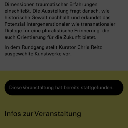
Dimensionen traumatischer Erfahrungen
einschließt. Die Ausstellung fragt danach, wie
historische Gewalt nachhallt und erkundet das
Potenzial intergenerationaler wie transnationaler
Dialoge für eine pluralistische Erinnerung, die
auch Orientierung für die Zukunft bietet.
In dem Rundgang stellt Kurator Chris Reitz
ausgewählte Kunstwerke vor.
Diese Veranstaltung hat bereits stattgefunden.
Infos zur Veranstaltung