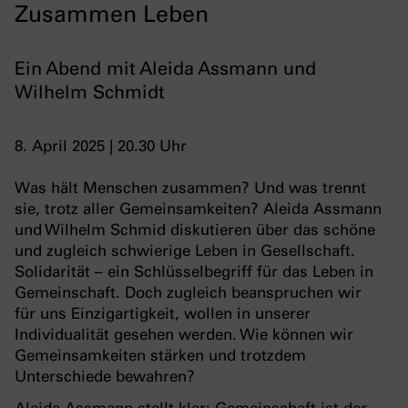
Zusammen Leben
Ein Abend mit Aleida Assmann und
Wilhelm Schmidt
8. April 2025 | 20.30 Uhr
Was hält Menschen zusammen? Und was trennt
sie, trotz aller Gemeinsamkeiten? Aleida Assmann
und Wilhelm Schmid diskutieren über das schöne
und zugleich schwierige Leben in Gesellschaft.
Solidarität – ein Schlüsselbegriff für das Leben in
Gemeinschaft. Doch zugleich beanspruchen wir
für uns Einzigartigkeit, wollen in unserer
Individualität gesehen werden. Wie können wir
Gemeinsamkeiten stärken und trotzdem
Unterschiede bewahren?
Aleida Assmann stellt klar: Gemeinschaft ist der