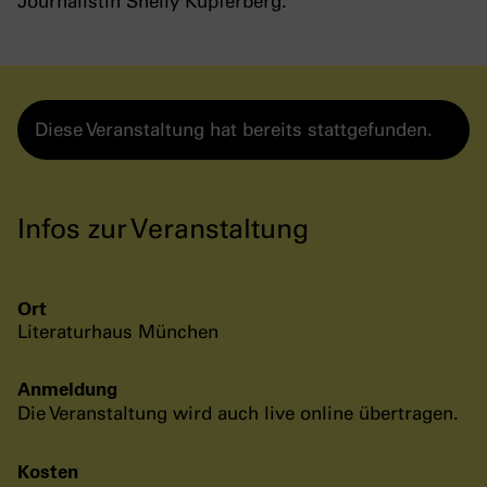
Journalistin Shelly Kupferberg.
Diese Veranstaltung hat bereits stattgefunden.
Infos zur Veranstaltung
Ort
Literaturhaus München
Anmeldung
Die Veranstaltung wird auch live online übertragen.
Kosten