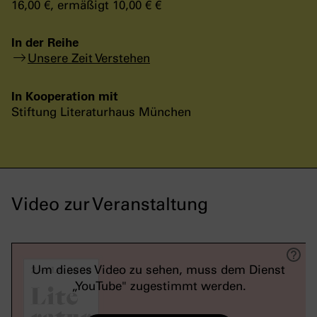
16,00 €, ermäßigt 10,00 € €
In der Reihe
Unsere Zeit Verstehen
In Kooperation mit
Stiftung Literaturhaus München
Video zur Veranstaltung
Um dieses Video zu sehen, muss dem Dienst
„YouTube" zugestimmt werden.