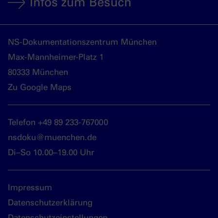
Infos zum Besuch
NS-Dokumentationszentrum München
Max-Mannheimer-Platz 1
80333 München
Zu Google Maps
Telefon +49 89 233-767000
nsdoku@muenchen.de
Di–So 10.00–19.00 Uhr
Impressum
Datenschutzerklärung
Datenschutzeinstellungen