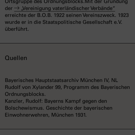
Ortsgruppe des Ordnungsblocks.
Mit der Gründung
der
„Vereinigung vaterländischer Verbände“
erreichte der B.O.B. 1922 seinen Vereinszweck. 1923
wurde er in die Staatspolitische Gesellschaft e.V.
überführt.
Quellen
Bayerisches Hauptstaatsarchiv München IV, NL
Rudolf von Xylander 99, Programm des Bayerischen
Ordnungsblocks.
Kanzler, Rudolf: Bayerns Kampf gegen den
Bolschewismus. Geschichte der bayerischen
Einwohnerwehren, München 1931.