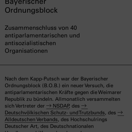
Bayerischer
Ordnungsblock
Zusammenschluss von 40
antiparlamentarischen und
antisozialistischen
Organisationen
Nach dem Kapp-Putsch war der Bayerischer
Ordnungsblock (B.O.B.) ein neuer Versuch, die
antiparlamentarischen Kräfte gegen die Weimarer
Republik zu bündeln. Allmonatlich versammelten
sich Vertreter der
NSDAP
, des
Deutschvölkischen Schutz- und Trutzbunds
, des
Alldeutschen Verbands
, des Hochschulrings
Deutscher Art, des Deutschnationalen