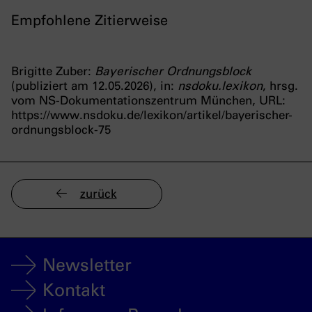
Empfohlene Zitierweise
Brigitte Zuber:
Bayerischer Ordnungsblock
(publiziert am 12.05.2026), in:
nsdoku.lexikon
, hrsg.
vom NS-Dokumentationszentrum München, URL:
https://www.nsdoku.de/lexikon/artikel/bayerischer-
ordnungsblock-75
zurück
Newsletter
Kontakt