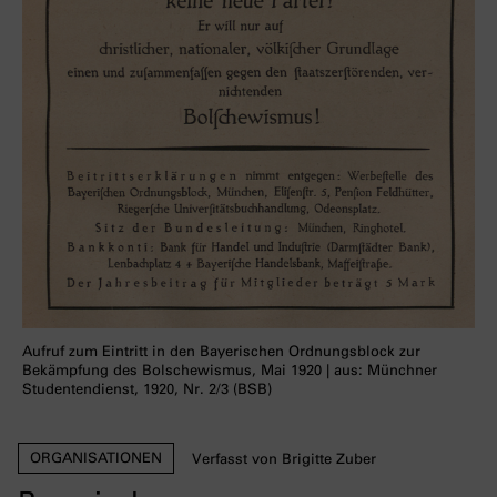
Aufruf zum Eintritt in den Bayerischen Ordnungsblock zur
Bekämpfung des Bolschewismus, Mai 1920 | aus: Münchner
Studentendienst, 1920, Nr. 2/3 (BSB)
ORGANISATIONEN
Verfasst von Brigitte Zuber