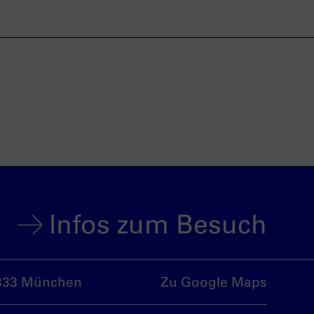
Infos zum Besuch
333 München
Zu Google Maps