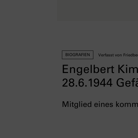
BIOGRAFIEN
Verfasst von Friedbe
Engelbert Kim
28.6.1944 Ge
Mitglied eines komm