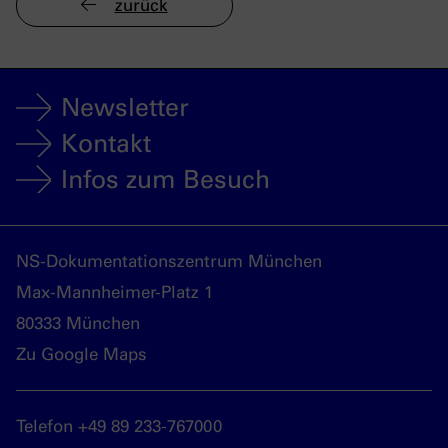
zurück
Newsletter
Kontakt
Infos zum Besuch
NS-Dokumentationszentrum München
Max-Mannheimer-Platz 1
80333 München
Zu Google Maps
Telefon +49 89 233-767000