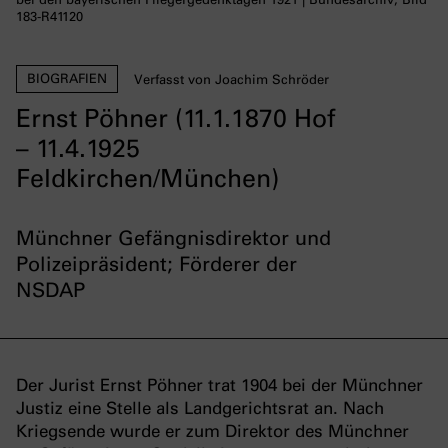
183-R41120
BIOGRAFIEN
Verfasst von Joachim Schröder
Ernst Pöhner (11.1.1870 Hof
– 11.4.1925
Feldkirchen/München)
Münchner Gefängnisdirektor und
Polizeipräsident; Förderer der
NSDAP
Der Jurist Ernst Pöhner trat 1904 bei der Münchner
Justiz eine Stelle als Landgerichtsrat an. Nach
Kriegsende wurde er zum Direktor des Münchner