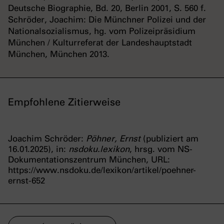
Deutsche Biographie, Bd. 20, Berlin 2001, S. 560 f.
Schröder, Joachim: Die Münchner Polizei und der
Nationalsozialismus, hg. vom Polizeipräsidium
München / Kulturreferat der Landeshauptstadt
München, München 2013.
Empfohlene Zitierweise
Joachim Schröder:
Pöhner, Ernst
(publiziert am
16.01.2025), in:
nsdoku.lexikon
, hrsg. vom NS-
Dokumentationszentrum München, URL:
https://www.nsdoku.de/lexikon/artikel/poehner-
ernst-652