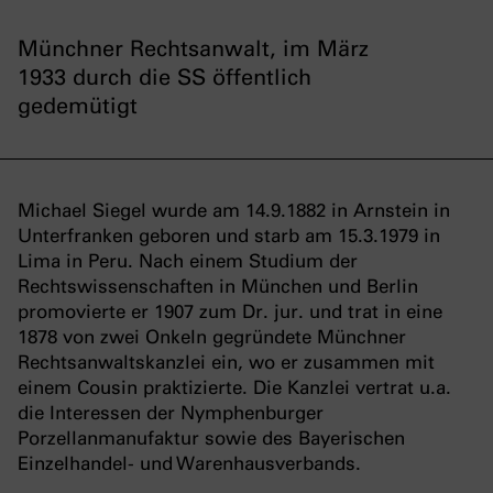
Münchner Rechtsanwalt, im März
1933 durch die SS öffentlich
gedemütigt
Michael Siegel wurde am 14.9.1882 in Arnstein in
Unterfranken geboren und starb am 15.3.1979 in
Lima in Peru. Nach einem Studium der
Rechtswissenschaften in München und Berlin
promovierte er 1907 zum Dr. jur. und trat in eine
1878 von zwei Onkeln gegründete Münchner
Rechtsanwaltskanzlei ein, wo er zusammen mit
einem Cousin praktizierte. Die Kanzlei vertrat u.a.
die Interessen der Nymphenburger
Porzellanmanufaktur sowie des Bayerischen
Einzelhandel- und Warenhausverbands.