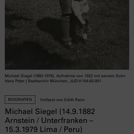
Michael Siegel (1882-1979), Aufnahme von 1922 mit seinem Sohn
Hans Peter | Stadtarchiv München, JUD-V-154-62-001
BIOGRAFIEN
Verfasst von Edith Raim
Michael Siegel (14.9.1882
Arnstein / Unterfranken –
15.3.1979 Lima / Peru)