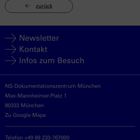
zurück
Newsletter
Kontakt
Infos zum Besuch
NS-Dokumentationszentrum München
Max-Mannheimer-Platz 1
80333 München
Zu Google Maps
Telefon +49 89 233-767000