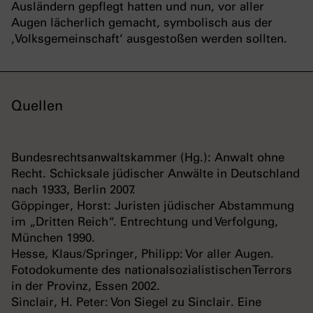
Ausländern gepflegt hatten und nun, vor aller
Augen lächerlich gemacht, symbolisch aus der
‚Volksgemeinschaft‘ ausgestoßen werden sollten.
Quellen
Bundesrechtsanwaltskammer (Hg.): Anwalt ohne
Recht. Schicksale jüdischer Anwälte in Deutschland
nach 1933, Berlin 2007.
Göppinger, Horst: Juristen jüdischer Abstammung
im „Dritten Reich“. Entrechtung und Verfolgung,
München 1990.
Hesse, Klaus/Springer, Philipp: Vor aller Augen.
Fotodokumente des nationalsozialistischen Terrors
in der Provinz, Essen 2002.
Sinclair, H. Peter: Von Siegel zu Sinclair. Eine