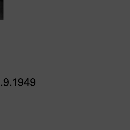
.9.1949