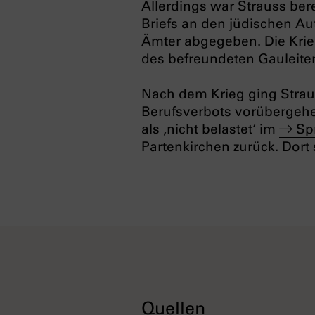
Allerdings war Strauss be
Briefs an den jüdischen Au
Ämter abgegeben. Die Krieg
des befreundeten Gauleiter
Nach dem Krieg ging Strau
Berufsverbots vorübergehe
als ‚nicht belastet‘ im
Sp
Partenkirchen zurück. Dort 
Quellen