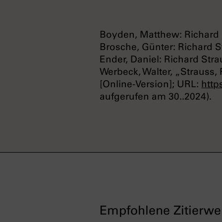
Boyden, Matthew: Richard 
Brosche, Günter: Richard S
Ender, Daniel: Richard Stra
Werbeck, Walter, „Strauss,
[Online-Version]; URL:
http
aufgerufen am 30..2024).
Empfohlene Zitierwe