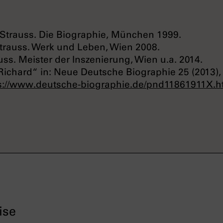
Strauss. Die Biographie, München 1999.
trauss. Werk und Leben, Wien 2008.
uss. Meister der Inszenierung, Wien u.a. 2014.
 Richard“ in: Neue Deutsche Biographie 25 (2013),
s://www.deutsche-biographie.de/pnd11861911X.h
ise