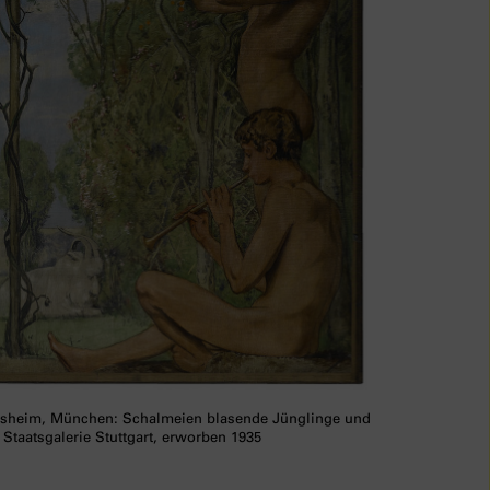
gsheim, München: Schalmeien blasende Jünglinge und
 Staatsgalerie Stuttgart, erworben 1935