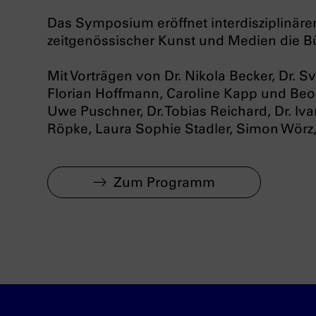
Das Symposium eröffnet interdisziplinäre
zeitgenössischer Kunst und Medien die Bü
Mit Vorträgen von Dr. Nikola Becker, Dr. Sv
Florian Hoffmann, Caroline Kapp und Beo 
Uwe Puschner, Dr. Tobias Reichard, Dr. Iv
Röpke, Laura Sophie Stadler, Simon Wörz, 
Zum Programm