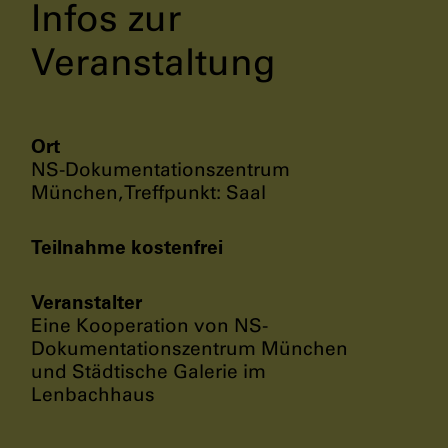
Infos zur
Veranstaltung
Ort
NS-Dokumentationszentrum
München, Treffpunkt: Saal
Teilnahme kostenfrei
Veranstalter
Eine Kooperation von NS-
Dokumentationszentrum München
und Städtische Galerie im
Lenbachhaus