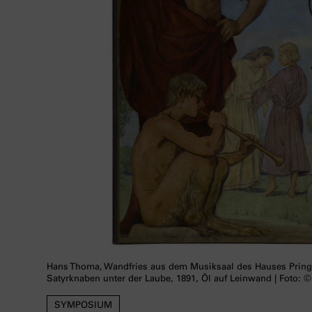
Hans Thoma, Wandfries aus dem Musiksaal des Hauses Prin
Satyrknaben unter der Laube, 1891, Öl auf Leinwand | Foto: ©
SYMPOSIUM