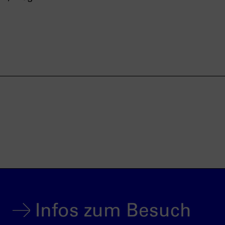
Infos zum Besuch