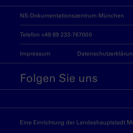
NS-Dokumentationszentrum München
Telefon +49 89 233-767000
Impressum
Datenschutzerkläru
Folgen Sie uns
Eine Einrichtung der Landeshauptstadt 