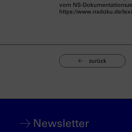
vom NS-Dokumentationsz
https://www.nsdoku.de/lexi
zurück
Newsletter