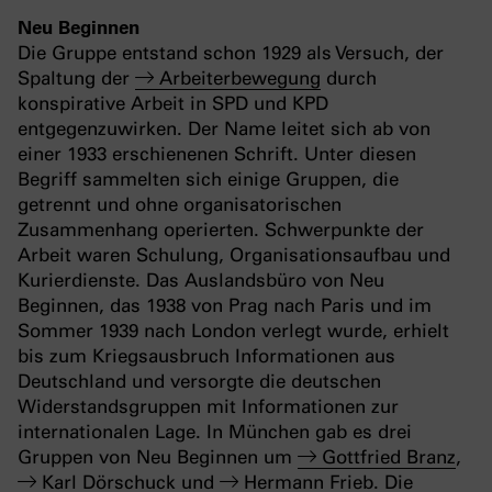
Neu Beginnen
Die Gruppe entstand schon 1929 als Versuch, der
Spaltung der
Arbeiterbewegung
durch
konspirative Arbeit in SPD und KPD
entgegenzuwirken. Der Name leitet sich ab von
einer 1933 erschienenen Schrift.
Unter diesen
Begriff sammelten sich einige Gruppen, die
getrennt und ohne organisatorischen
Zusammenhang operierten. Schwerpunkte der
Arbeit waren Schulung, Organisationsaufbau und
Kurierdienste. Das Auslandsbüro von Neu
Beginnen, das 1938 von Prag nach Paris und im
Sommer 1939 nach London verlegt wurde, erhielt
bis zum Kriegsausbruch Informationen aus
Deutschland und versorgte die deutschen
Widerstandsgruppen mit Informationen zur
internationalen Lage. In München gab es drei
Gruppen von Neu Beginnen um
Gottfried Branz
,
Karl Dörschuck
und
Hermann Frieb
. Die