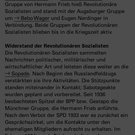
Gruppe von Hermann Frieb hieß Revolutionäre
Sozialisten und stand mit der Augsburger Gruppe
um
Bebo Wager
und Eugen Nerdinger in
Verbindung. Beide Gruppen der Revolutionären
Sozialisten blieben bis in die Kriegszeit aktiv.
Widerstand der Revolutionären Sozialisten
Die Revolutionären Sozialisten sammelten
Nachrichten politischer, militärischer und
wirtschaftlicher Art und leiteten diese weiter an die
Sopade
. Nach Beginn des Russlandfeldzugs
verstärkten sie ihre Aktivitäten. Die Stützpunkte
standen miteinander in Kontakt; Sabotageakte
wurden geplant und vorbereitet. Seit 1936
beobachteten Spitzel der BPP bzw. Gestapo die
Münchner Gruppe, die Hermann Frieb anführte.
Nach dem Verbot der SPD 1933 war es zunächst ein
Gesprächszirkel, um die Kontakte unter den
ehemaligen Mitgliedern aufrecht zu erhalten. Im