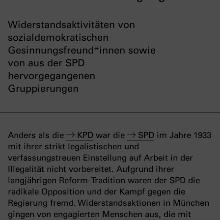
Widerstandsaktivitäten von
sozialdemokratischen
Gesinnungsfreund*innen sowie
von aus der SPD
hervorgegangenen
Gruppierungen
Anders als die
KPD
war die
SPD
im Jahre 1933
mit ihrer strikt legalistischen und
verfassungstreuen Einstellung auf Arbeit in der
Illegalität nicht vorbereitet. Aufgrund ihrer
langjährigen Reform-Tradition waren der SPD die
radikale Opposition und der Kampf gegen die
Regierung fremd. Widerstandsaktionen in München
gingen von engagierten Menschen aus, die mit