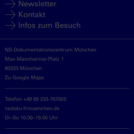
Newsletter
Kontakt
Infos zum Besuch
NS-Dokumentationszentrum München
Max-Mannheimer-Platz 1
80333 München
Zu Google Maps
Telefon +49 89 233-767000
nsdoku@muenchen.de
Di–So 10.00–19.00 Uhr