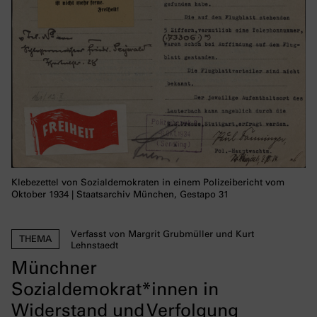
Klebezettel von Sozialdemokraten in einem Polizeibericht vom
Oktober 1934 | Staatsarchiv München, Gestapo 31
Verfasst von Margrit Grubmüller und Kurt
THEMA
Lehnstaedt
Münchner
Sozialdemokrat*innen in
Widerstand und Verfolgung