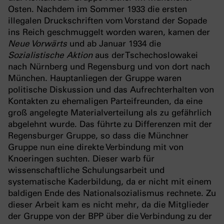
Osten. Nachdem im Sommer 1933 die ersten
illegalen Druckschriften vom Vorstand der Sopade
ins Reich geschmuggelt worden waren, kamen der
Neue Vorwärts
und ab Januar 1934 die
Sozialistische Aktion
aus der Tschechoslowakei
nach Nürnberg und Regensburg und von dort nach
München. Hauptanliegen der Gruppe waren
politische Diskussion und das Aufrechterhalten von
Kontakten zu ehemaligen Parteifreunden, da eine
groß angelegte Materialverteilung als zu gefährlich
abgelehnt wurde. Das führte zu Differenzen mit der
Regensburger Gruppe, so dass die Münchner
Gruppe nun eine direkte Verbindung mit von
Knoeringen suchten. Dieser warb für
wissenschaftliche Schulungsarbeit und
systematische Kaderbildung, da er nicht mit einem
baldigen Ende des Nationalsozialismus rechnete. Zu
dieser Arbeit kam es nicht mehr, da die Mitglieder
der Gruppe von der BPP über die Verbindung zu der