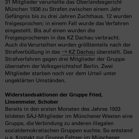
31 Mitglieder verurteilte das Oberlandesgericht
München 1936 zu Strafen zwischen einem Jahr
Gefängnis bis zu drei Jahren Zuchthaus. 12 wurden
freigesprochen; in einem Fall wurde das Verfahren
eingestellt. Bis auf einen wurden die
Freigesprochenen in das KZ Dachau verbracht.
Auch die Verurteilten wurden größtenteils nach der
Strafverbüßung in das
KZ Dachau
überstellt. Das
Strafverfahren gegen drei Mitglieder der Gruppe
übernahm der Volksgerichtshof Berlin. Zwei
Mitglieder starben noch vor dem Urteil unter
ungeklärten Umständen.
Widerstandsaktionen der Gruppe Fried,
Linsenmeier, Schober
Bereits in den ersten Monaten des Jahres 1933
bildeten SAJ-Mitglieder im Münchener Westen eine
Gruppe, die Verbindung zu anderen illegalen
sozialdemokratischen Gruppen suchte. So entstand
u.a. Kontakt zur Gruppe Faltner im Münchener