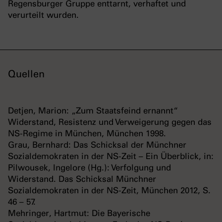
Regensburger Gruppe enttarnt, verhaftet und
verurteilt wurden.
Quellen
Detjen, Marion: „Zum Staatsfeind ernannt“
Widerstand, Resistenz und Verweigerung gegen das
NS-Regime in München, München 1998.
Grau, Bernhard: Das Schicksal der Münchner
Sozialdemokraten in der NS-Zeit – Ein Überblick, in:
Pilwousek, Ingelore (Hg.): Verfolgung und
Widerstand. Das Schicksal Münchner
Sozialdemokraten in der NS-Zeit, München 2012, S.
46 – 57.
Mehringer, Hartmut: Die Bayerische