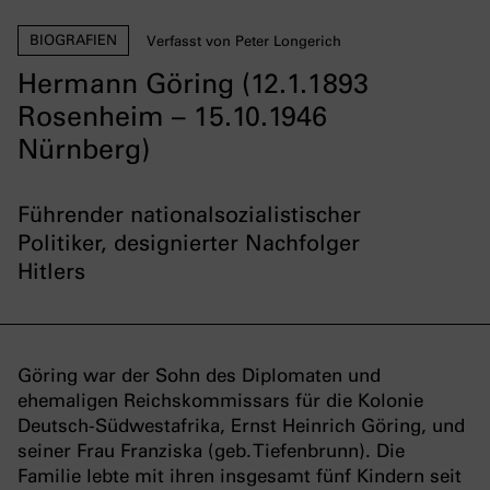
BIOGRAFIEN
Verfasst von Peter Longerich
Hermann Göring (12.1.1893
Rosenheim – 15.10.1946
Nürnberg)
Führender nationalsozialistischer
Politiker, designierter Nachfolger
Hitlers
Göring war der Sohn des Diplomaten und
ehemaligen Reichskommissars für die Kolonie
Deutsch-Südwestafrika, Ernst Heinrich Göring, und
seiner Frau Franziska (geb. Tiefenbrunn). Die
Familie lebte mit ihren insgesamt fünf Kindern seit