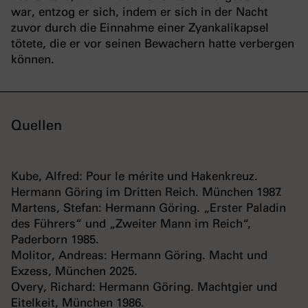
war, entzog er sich, indem er sich in der Nacht
zuvor durch die Einnahme einer Zyankalikapsel
tötete, die er vor seinen Bewachern hatte verbergen
können.
Quellen
Kube, Alfred: Pour le mérite und Hakenkreuz.
Hermann Göring im Dritten Reich. München 1987.
Martens, Stefan: Hermann Göring. „Erster Paladin
des Führers“ und „Zweiter Mann im Reich“,
Paderborn 1985.
Molitor, Andreas: Hermann Göring. Macht und
Exzess, München 2025.
Overy, Richard: Hermann Göring. Machtgier und
Eitelkeit, München 1986.