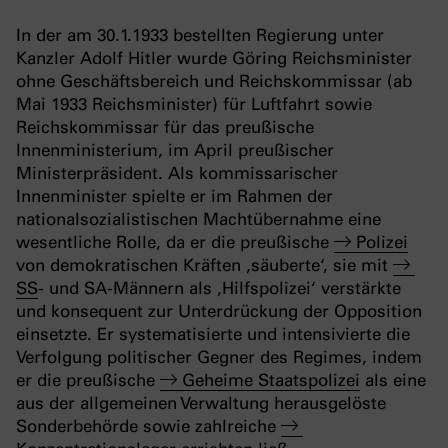
In der am 30.1.1933 bestellten Regierung unter
Kanzler Adolf Hitler wurde Göring Reichsminister
ohne Geschäftsbereich und Reichskommissar (ab
Mai 1933 Reichsminister) für Luftfahrt sowie
Reichskommissar für das preußische
Innenministerium, im April preußischer
Ministerpräsident. Als kommissarischer
Innenminister spielte er im Rahmen der
nationalsozialistischen Machtübernahme eine
wesentliche Rolle, da er die preußische
Polizei
von demokratischen Kräften ‚säuberte‘, sie mit
SS
- und SA-Männern als ‚Hilfspolizei‘ verstärkte
und konsequent zur Unterdrückung der Opposition
einsetzte. Er systematisierte und intensivierte die
Verfolgung politischer Gegner des Regimes, indem
er die preußische
Geheime Staatspolizei
als eine
aus der allgemeinen Verwaltung herausgelöste
Sonderbehörde sowie zahlreiche