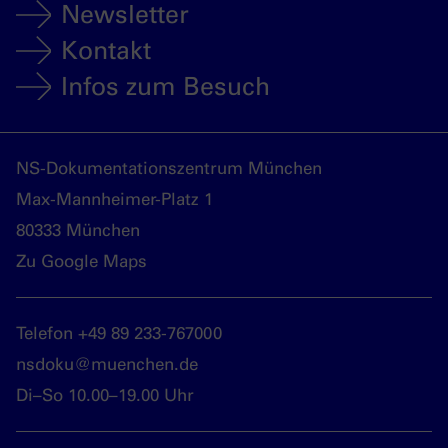
Newsletter
Kontakt
Infos zum Besuch
NS-Dokumentationszentrum München
Max-Mannheimer-Platz 1
80333 München
Zu Google Maps
Telefon +49 89 233-767000
nsdoku@muenchen.de
Di–So 10.00–19.00 Uhr