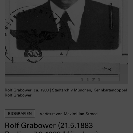
Rolf Grabower, ca. 1938 | Stadtarchiv München, Kennkartendoppel
Rolf Grabower
BIOGRAFIEN
Verfasst von Maximilian Strnad
Rolf Grabower (21.5.1883