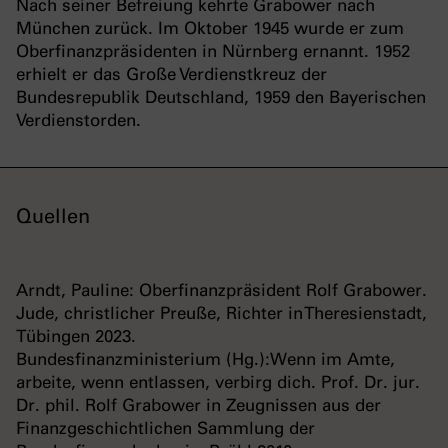
Nach seiner Befreiung kehrte Grabower nach
München zurück. Im Oktober 1945 wurde er zum
Oberfinanzpräsidenten in Nürnberg ernannt. 1952
erhielt er das Große Verdienstkreuz der
Bundesrepublik Deutschland, 1959 den Bayerischen
Verdienstorden.
Quellen
Arndt, Pauline: Oberfinanzpräsident Rolf Grabower.
Jude, christlicher Preuße, Richter in Theresienstadt,
Tübingen 2023.
Bundesfinanzministerium (Hg.):Wenn im Amte,
arbeite, wenn entlassen, verbirg dich. Prof. Dr. jur.
Dr. phil. Rolf Grabower in Zeugnissen aus der
Finanzgeschichtlichen Sammlung der