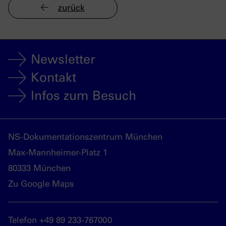
zurück
Newsletter
Kontakt
Infos zum Besuch
NS-Dokumentationszentrum München
Max-Mannheimer-Platz 1
80333 München
Zu Google Maps
Telefon +49 89 233-767000