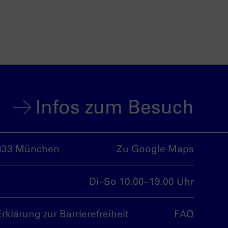
Infos zum Besuch
333 München
Zu Google Maps
Di–So 10.00–19.00 Uhr
Erklärung zur Barrierefreiheit
FAQ