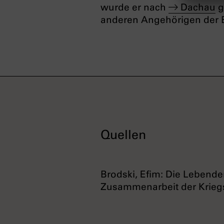
wurde er nach
Dachau
g
anderen Angehörigen der
Quellen
Brodski, Efim: Die Lebende
Zusammenarbeit der Kriegs