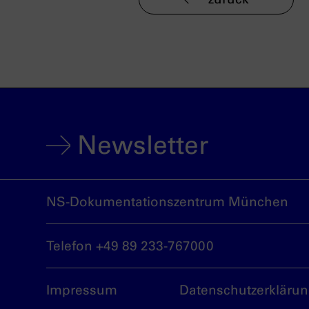
Newsletter
NS-Dokumentationszentrum München
Telefon +49 89 233-767000
Impressum
Datenschutzerkläru