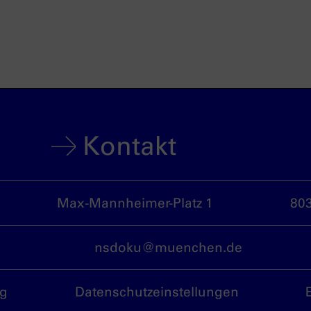
Kontakt
Max-Mannheimer-Platz 1
80
nsdoku@muenchen.de
ng
Datenschutzeinstellungen