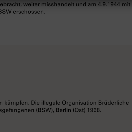
ebracht, weiter misshandelt und am 4.9.1944 mit
 BSW erschossen.
n kämpfen. Die illegale Organisation Brüderliche
gefangenen (BSW), Berlin (Ost) 1968.