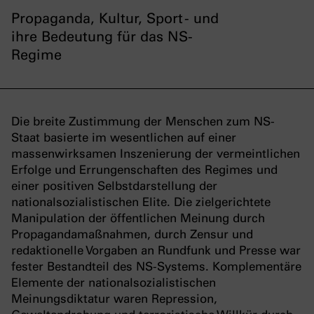
Propaganda, Kultur, Sport - und
ihre Bedeutung für das NS-
Regime
Die breite Zustimmung der Menschen zum NS-
Staat basierte im wesentlichen auf einer
massenwirksamen Inszenierung der vermeintlichen
Erfolge und Errungenschaften des Regimes und
einer positiven Selbstdarstellung der
nationalsozialistischen Elite. Die zielgerichtete
Manipulation der öffentlichen Meinung durch
Propagandamaßnahmen, durch Zensur und
redaktionelle Vorgaben an Rundfunk und Presse war
fester Bestandteil des NS-Systems. Komplementäre
Elemente der nationalsozialistischen
Meinungsdiktatur waren Repression,