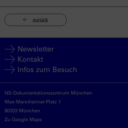
zurück
Newsletter
Kontakt
Infos zum Besuch
NS-Dokumentationszentrum München
Max-Mannheimer-Platz 1
80333 München
Zu Google Maps