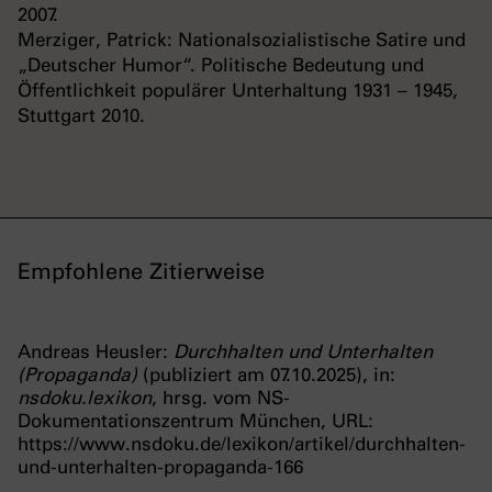
2007.
Merziger, Patrick: Nationalsozialistische Satire und
„Deutscher Humor“. Politische Bedeutung und
Öffentlichkeit populärer Unterhaltung 1931 – 1945,
Stuttgart 2010.
Empfohlene Zitierweise
Andreas Heusler:
Durchhalten und Unterhalten
(Propaganda)
(publiziert am 07.10.2025), in:
nsdoku.lexikon
, hrsg. vom NS-
Dokumentationszentrum München, URL:
https://www.nsdoku.de/lexikon/artikel/durchhalten-
und-unterhalten-propaganda-166