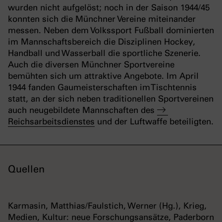
wurden nicht aufgelöst; noch in der Saison 1944/45
konnten sich die Münchner Vereine miteinander
messen. Neben dem Volkssport Fußball dominierten
im Mannschaftsbereich die Disziplinen Hockey,
Handball und Wasserball die sportliche Szenerie.
Auch die diversen Münchner Sportvereine
bemühten sich um attraktive Angebote. Im April
1944 fanden Gaumeisterschaften im Tischtennis
statt, an der sich neben traditionellen Sportvereinen
auch neugebildete Mannschaften des
Reichsarbeitsdienstes
und der Luftwaffe beteiligten.
Quellen
Karmasin, Matthias/Faulstich, Werner (Hg.), Krieg,
Medien, Kultur: neue Forschungsansätze, Paderborn