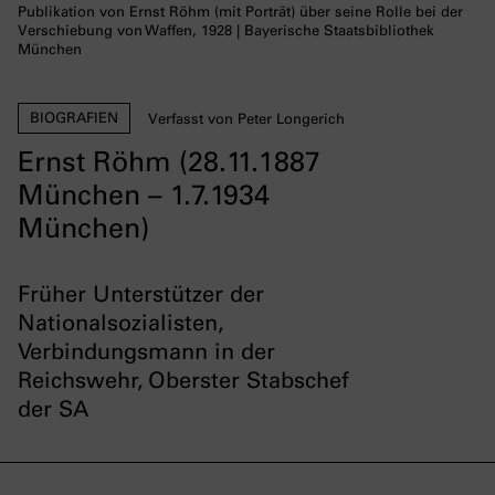
Publikation von Ernst Röhm (mit Porträt) über seine Rolle bei der
Verschiebung von Waffen, 1928 | Bayerische Staatsbibliothek
München
BIOGRAFIEN
Verfasst von Peter Longerich
Ernst Röhm (28.11.1887
München – 1.7.1934
München)
Früher Unterstützer der
Nationalsozialisten,
Verbindungsmann in der
Reichswehr, Oberster Stabschef
der SA