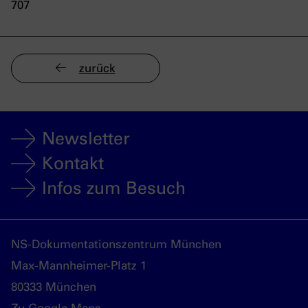
707
zurück
Newsletter
Kontakt
Infos zum Besuch
NS-Dokumentationszentrum München
Max-Mannheimer-Platz 1
80333 München