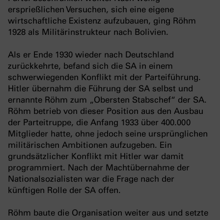
ersprießlichen Versuchen, sich eine eigene
wirtschaftliche Existenz aufzubauen, ging Röhm
1928 als Militärinstrukteur nach Bolivien.
Als er Ende 1930 wieder nach Deutschland
zurückkehrte, befand sich die SA in einem
schwerwiegenden Konflikt mit der Parteiführung.
Hitler übernahm die Führung der SA selbst und
ernannte Röhm zum „Obersten Stabschef“ der SA.
Röhm betrieb von dieser Position aus den Ausbau
der Parteitruppe, die Anfang 1933 über 400.000
Mitglieder hatte, ohne jedoch seine ursprünglichen
militärischen Ambitionen aufzugeben. Ein
grundsätzlicher Konflikt mit Hitler war damit
programmiert. Nach der Machtübernahme der
Nationalsozialisten war die Frage nach der
künftigen Rolle der SA offen.
Röhm baute die Organisation weiter aus und setzte