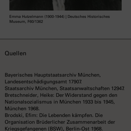
Emma Hutzelmann (1900-1944) | Deutsches Historisches
Museum, F60/1362
Quellen
Bayerisches Hauptstaatsarchiv München,
Landesentschädigungsamt 17907.
Staatsarchiv München, Staatsanwaltschaften 12947.
Bretschneider, Heike: Der Widerstand gegen den
Nationalsozialismus in München 1933 bis 1945,
München 1968.
Brodski, Efim: Die Lebenden kämpfen. Die
Organisation Brüderlicher Zusammenarbeit der
Kriegsgefangenen (BSW), Berlin-Ost 1968.