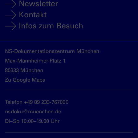
Newsletter
Kontakt
Infos zum Besuch
NS-Dokumentationszentrum München
Max-Mannheimer-Platz 1
80333 München
Zu Google Maps
Telefon +49 89 233-767000
nsdoku@muenchen.de
Di–So 10.00–19.00 Uhr