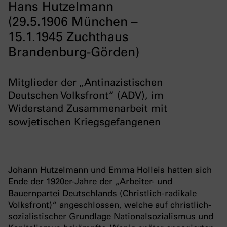
Hans Hutzelmann
(29.5.1906 München –
15.1.1945 Zuchthaus
Brandenburg-Görden)
Mitglieder der „Antinazistischen
Deutschen Volksfront“ (ADV), im
Widerstand Zusammenarbeit mit
sowjetischen Kriegsgefangenen
Johann Hutzelmann und Emma Holleis hatten sich
Ende der 1920er-Jahre der „Arbeiter- und
Bauernpartei Deutschlands (Christlich-radikale
Volksfront)“ angeschlossen, welche auf christlich-
sozialistischer Grundlage Nationalsozialismus und