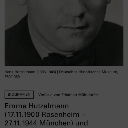
Hans Hutzelmann (1906-1945) | Deutsches Historisches Museum,
F60/1369
BIOGRAFIEN
Verfasst von Friedbert Mühldorfer
Emma Hutzelmann
(17.11.1900 Rosenheim –
27.11.1944 München) und