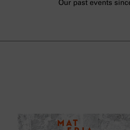
Our past events sinc