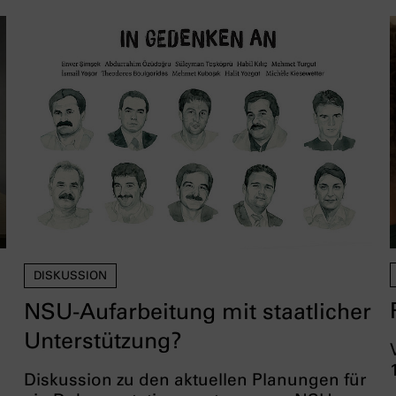
DISKUSSION
NSU-Aufarbeitung mit staatlicher
Unterstützung?
Diskussion zu den aktuellen Planungen für