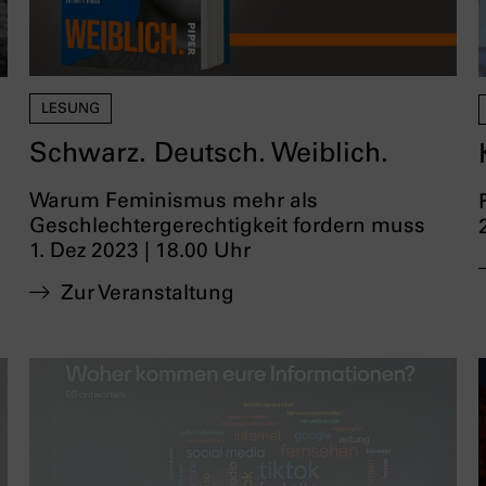
LESUNG
Schwarz. Deutsch. Weiblich.
Warum Feminismus mehr als
Geschlechtergerechtigkeit fordern muss
1. Dez 2023 | 18.00 Uhr
Zur Veranstaltung