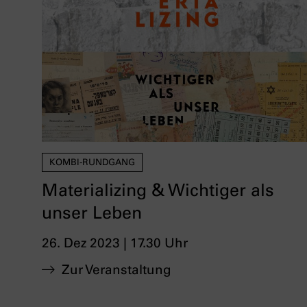
KOMBI-RUNDGANG
Materializing & Wichtiger als
unser Leben
26. Dez 2023 | 17.30 Uhr
Zur Veranstaltung