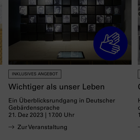
INKLUSIVES ANGEBOT
Wichtiger als unser Leben
Ein Überblicksrundgang in Deutscher
Gebärdensprache
21. Dez 2023 | 17.00 Uhr
Zur Veranstaltung