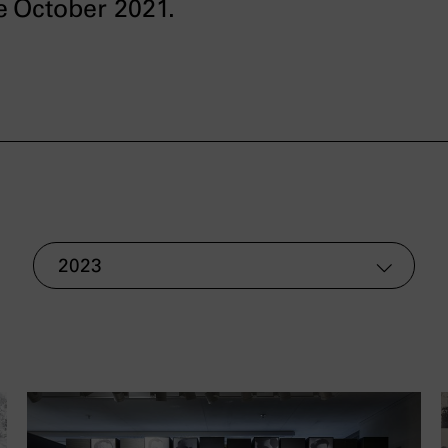
e October 2021.