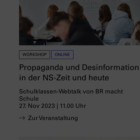
WORKSHOP
ONLINE
Propaganda und Desinformation
in der NS-Zeit und heute
Schulklassen-Webtalk von BR macht
Schule
27. Nov 2023 | 11.00 Uhr
Zur Veranstaltung