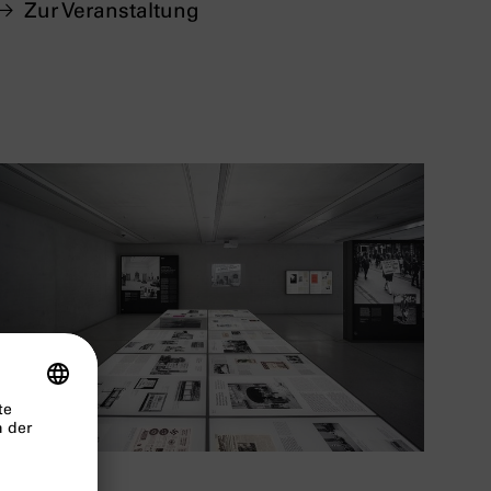
Zur Veranstaltung
SEMINAR