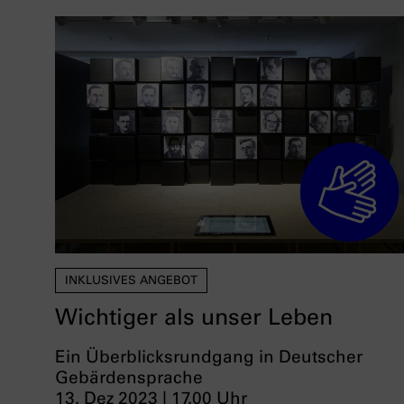
INKLUSIVES ANGEBOT
Wichtiger als unser Leben
Ein Überblicksrundgang in Deutscher
Gebärdensprache
13. Dez 2023 | 17.00 Uhr