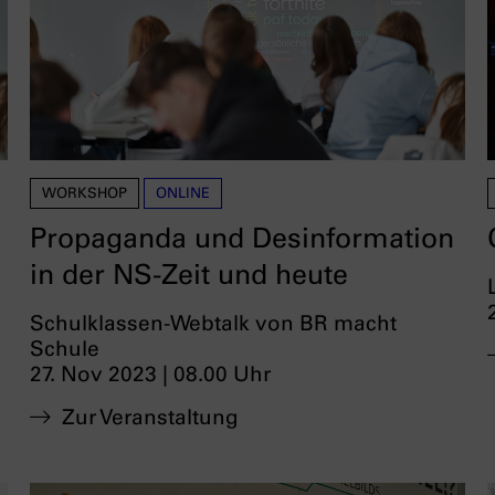
WORKSHOP
ONLINE
Propaganda und Desinformation
in der NS-Zeit und heute
Schulklassen-Webtalk von BR macht
Schule
27. Nov 2023 | 08.00 Uhr
Zur Veranstaltung