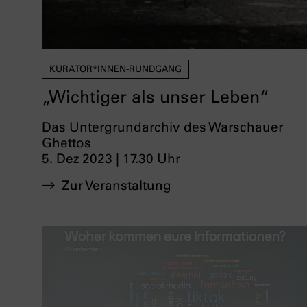
KURATOR*INNEN-RUNDGANG
„Wichtiger als unser Leben“
Das Untergrundarchiv des Warschauer
Ghettos
5. Dez 2023 | 17.30 Uhr
Zur Veranstaltung