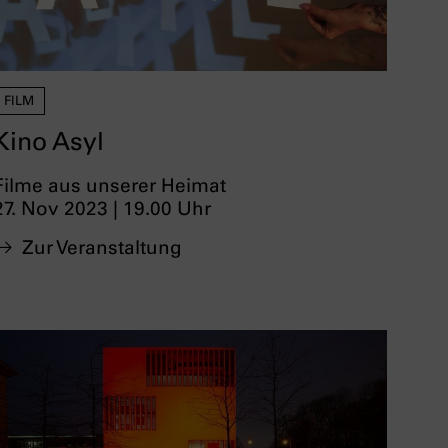
FILM
Kino Asyl
Filme aus unserer Heimat
27. Nov 2023 | 19.00 Uhr
Zur Veranstaltung