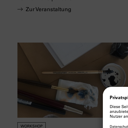
Zur Veranstaltung
WORKSHOP