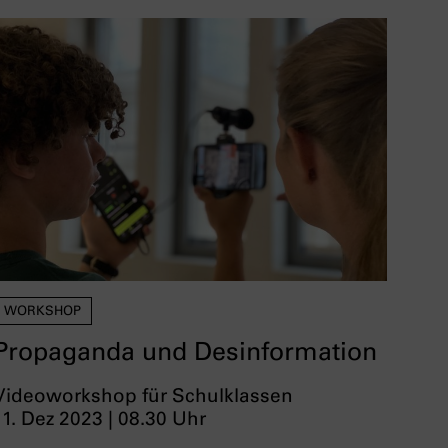
WORKSHOP
Propaganda und Desinformation
Videoworkshop für Schulklassen
11. Dez 2023 | 08.30 Uhr