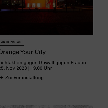
AKTIONSTAG
Orange Your City
Lichtaktion gegen Gewalt gegen Frauen
25. Nov 2023 | 19.00 Uhr
Zur Veranstaltung